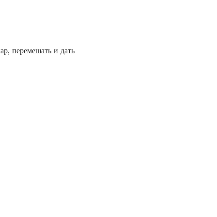
ар, перемешать и дать