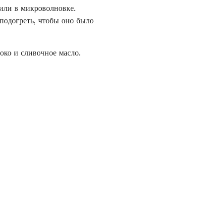
 или в микроволновке.
подогреть, чтобы оно было
око и сливочное масло.