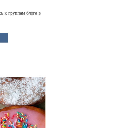
сь к группам блога в