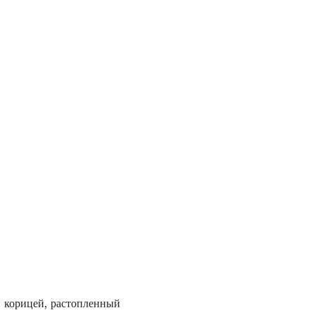
й корицей, растопленный