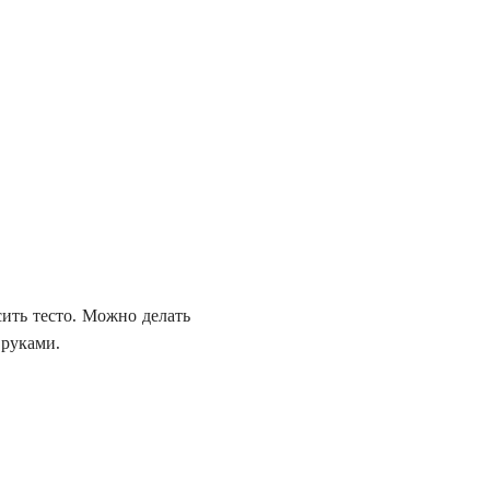
ить тесто. Можно делать
 руками.