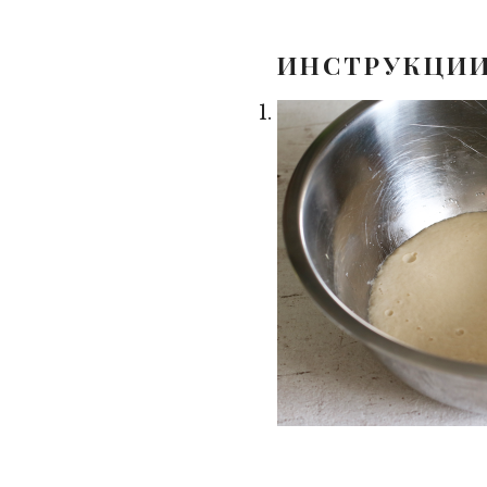
ИНСТРУКЦИ