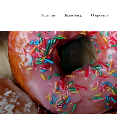
Рецепты
Виды блюд
О проекте