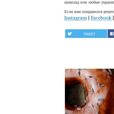
шоколад или любые украше
Если вам понравился рецепт
Instagram
|
Facebook
TWEET