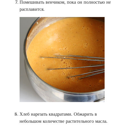
Помешивать венчиком, пока он полностью не
расплавится.
Хлеб нарезать квадратами. Обжарить в
небольшом количестве растительного масла.