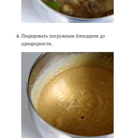
Пюрировать погружным блендером до
однородности.