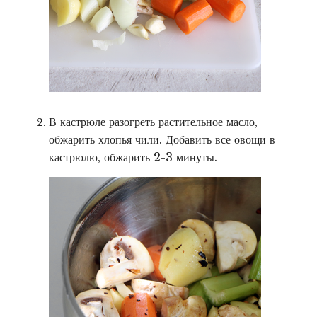
В кастрюле разогреть растительное масло,
обжарить хлопья чили. Добавить все овощи в
кастрюлю, обжарить 2-3 минуты.