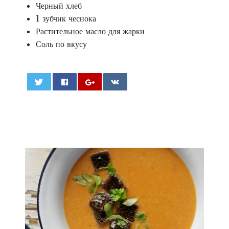
Черный хлеб
1 зубчик чеснока
Растительное масло для жарки
Соль по вкусу
0