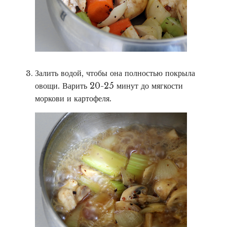
Залить водой, чтобы она полностью покрыла
овощи. Варить 20-25 минут до мягкости
моркови и картофеля.