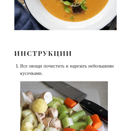
ИНСТРУКЦИИ
Все овощи почистить и нарезать небольшими
кусочками.