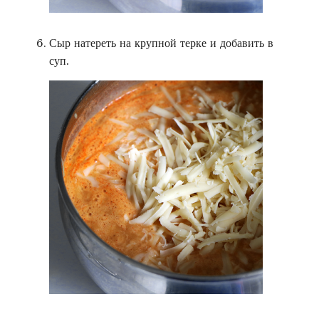
Сыр натереть на крупной терке и добавить в
суп.