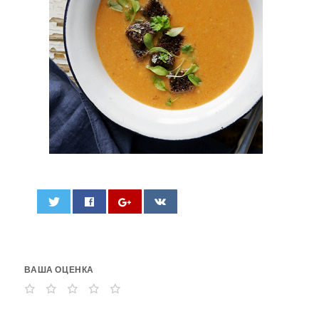
0
ВАША ОЦЕНКА