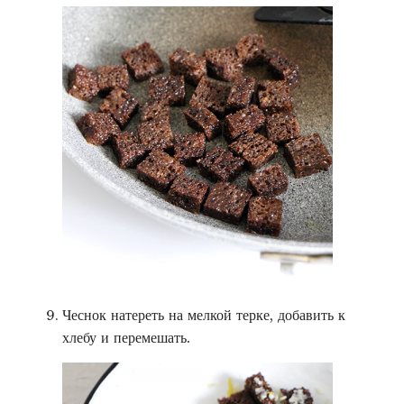
Чеснок натереть на мелкой терке, добавить к
хлебу и перемешать.