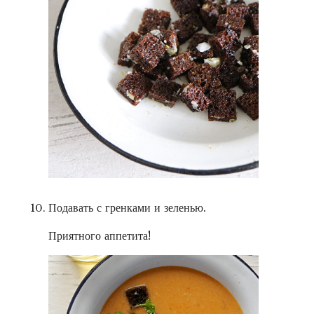
Подавать с гренками и зеленью.
Приятного аппетита!