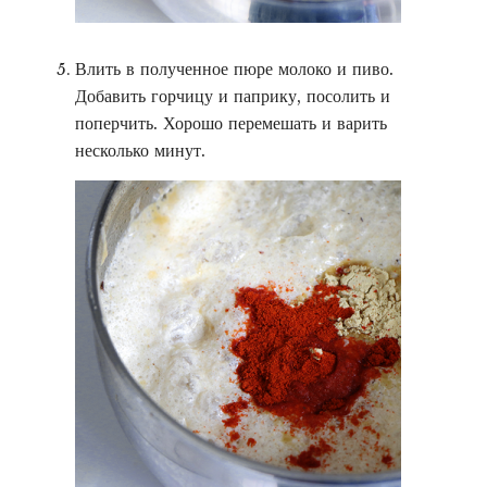
Влить в полученное пюре молоко и пиво.
Добавить горчицу и паприку, посолить и
поперчить. Хорошо перемешать и варить
несколько минут.