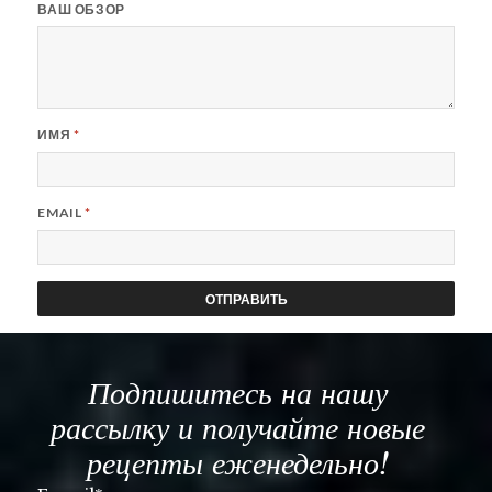
ВАШ ОБЗОР
ИМЯ
*
EMAIL
*
Подпишитесь на нашу
рассылку и получайте новые
рецепты еженедельно!