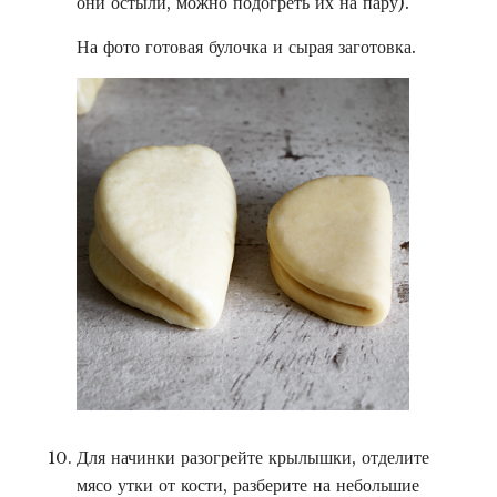
они остыли, можно подогреть их на пару).
На фото готовая булочка и сырая заготовка.
Для начинки разогрейте крылышки, отделите
мясо утки от кости, разберите на небольшие