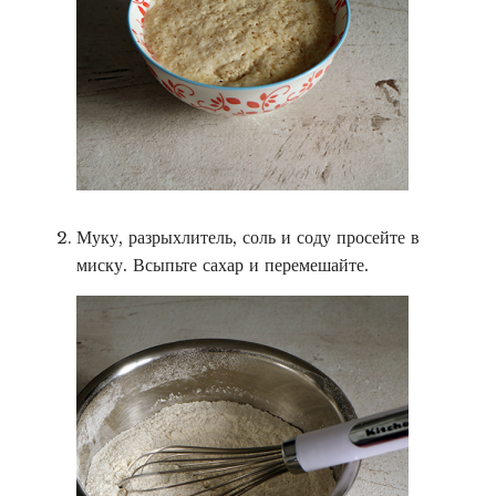
Муку, разрыхлитель, соль и соду просейте в
миску. Всыпьте сахар и перемешайте.