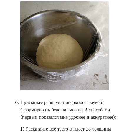
Присыпьте рабочую поверхность мукой.
Сформировать булочки можно 2 способами
(первый показался мне удобнее и аккуратнее):
1) Раскатайте все тесто в пласт до толщины