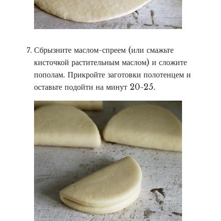
Сбрызните маслом-спреем (или смажьте
кисточкой растительным маслом) и сложите
пополам. Прикройте заготовки полотенцем и
оставьте подойти на минут 20-25.