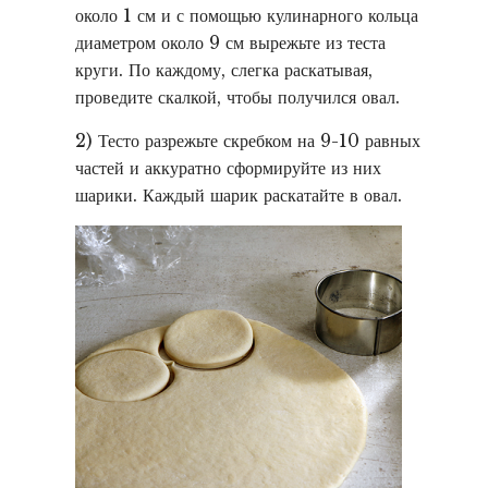
около 1 см и с помощью кулинарного кольца
диаметром около 9 см вырежьте из теста
круги. По каждому, слегка раскатывая,
проведите скалкой, чтобы получился овал.
2) Тесто разрежьте скребком на 9-10 равных
частей и аккуратно сформируйте из них
шарики. Каждый шарик раскатайте в овал.