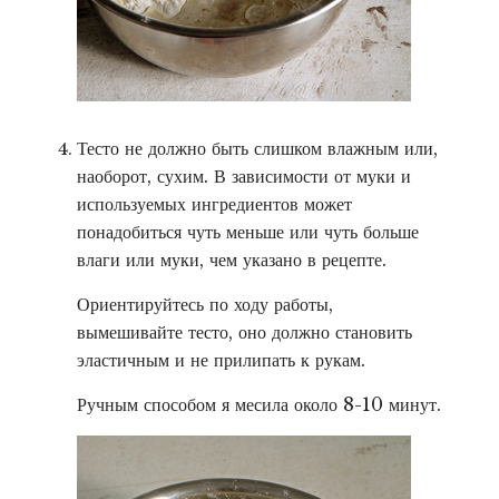
Тесто не должно быть слишком влажным или,
наоборот, сухим. В зависимости от муки и
используемых ингредиентов может
понадобиться чуть меньше или чуть больше
влаги или муки, чем указано в рецепте.
Ориентируйтесь по ходу работы,
вымешивайте тесто, оно должно становить
эластичным и не прилипать к рукам.
Ручным способом я месила около 8-10 минут.