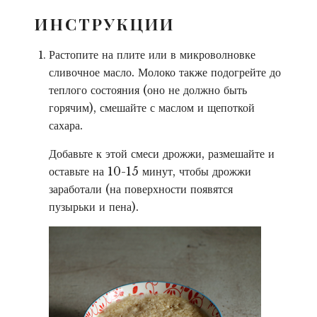
ИНСТРУКЦИИ
Растопите на плите или в микроволновке
сливочное масло. Молоко также подогрейте до
теплого состояния (оно не должно быть
горячим), смешайте с маслом и щепоткой
сахара.
Добавьте к этой смеси дрожжи, размешайте и
оставьте на 10-15 минут, чтобы дрожжи
заработали (на поверхности появятся
пузырьки и пена).