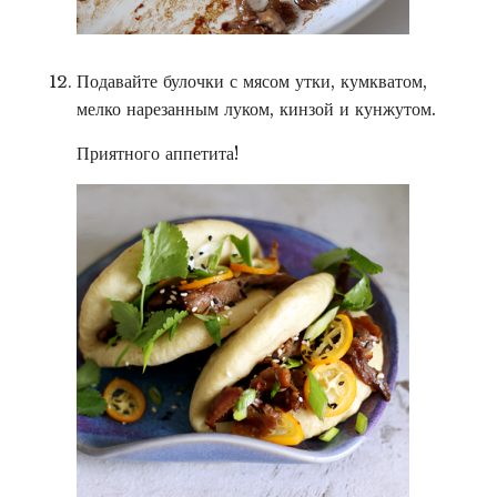
Подавайте булочки с мясом утки, кумкватом,
мелко нарезанным луком, кинзой и кунжутом.
Приятного аппетита!