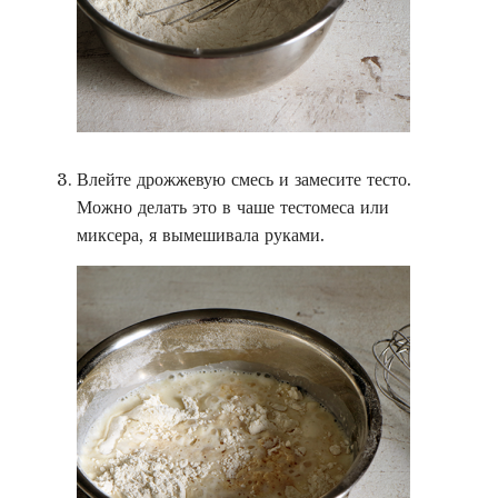
Влейте дрожжевую смесь и замесите тесто.
Можно делать это в чаше тестомеса или
миксера, я вымешивала руками.