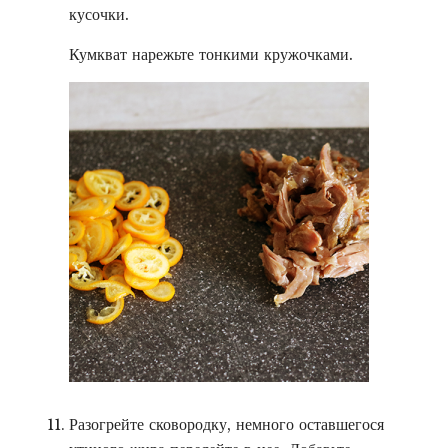
кусочки.
Кумкват нарежьте тонкими кружочками.
Разогрейте сковородку, немного оставшегося