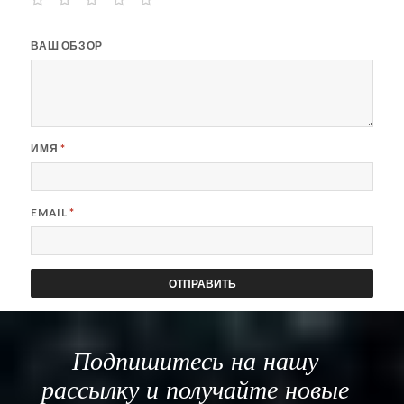
ВАШ ОБЗОР
ИМЯ
*
EMAIL
*
Подпишитесь на нашу
рассылку и получайте новые