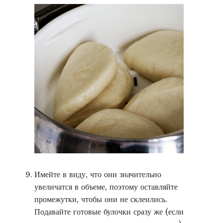
Имейте в виду, что они значительно
увеличатся в объеме, поэтому оставляйте
промежутки, чтобы они не склеились.
Подавайте готовые булочки сразу же (если