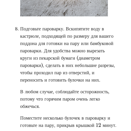
Подговьте пароварку. Вскипятите воду в
кастрюле, подходящей по размеру для вашего
поддона для готовки на пару или бамбуковой
пароварки. Для удобства можно вырезать
круги из пекарской бумаги (диаметром
пароварки), сделать в них небольшие разрезы,
чтобы проходил пар из отверстий, и
переносить и готовить булочки на них.
В любом случае, соблюдайте осторожность,
потому что горячим паром очень легко
обжечься.
Поместите несколько булочек в пароварку и
готовьте на пару, прикрыв крышкой 12 минут.