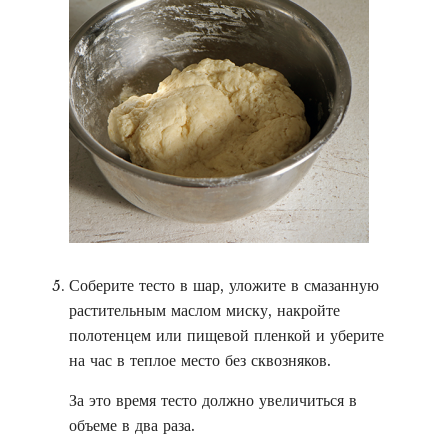
Соберите тесто в шар, уложите в смазанную
растительным маслом миску, накройте
полотенцем или пищевой пленкой и уберите
на час в теплое место без сквозняков.
За это время тесто должно увеличиться в
объеме в два раза.