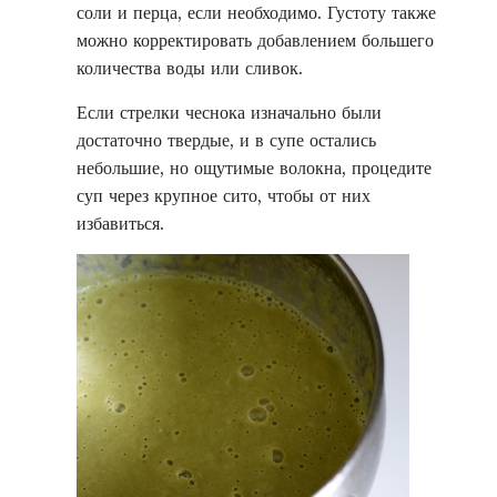
соли и перца, если необходимо. Густоту также
можно корректировать добавлением большего
количества воды или сливок.
Если стрелки чеснока изначально были
достаточно твердые, и в супе остались
небольшие, но ощутимые волокна, процедите
суп через крупное сито, чтобы от них
избавиться.