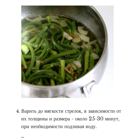
Варить до мягкости стрелок, в зависимости от
их толщины и размера - около 25-30 минут,
при необходимости подливая воду.