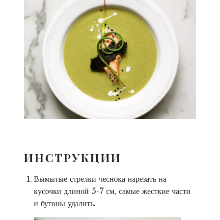
ИНСТРУКЦИИ
Вымытые стрелки чеснока нарезать на
кусочки длиной 5-7 см, самые жесткие части
и бутоны удалить.