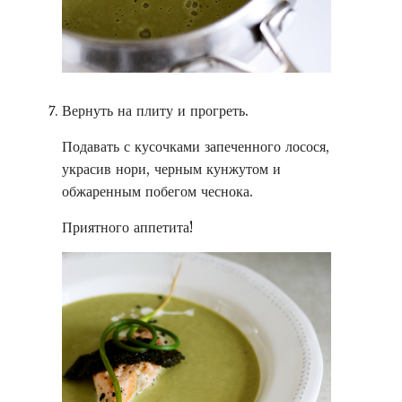
Вернуть на плиту и прогреть.
Подавать с кусочками запеченного лосося,
украсив нори, черным кунжутом и
обжаренным побегом чеснока.
Приятного аппетита!