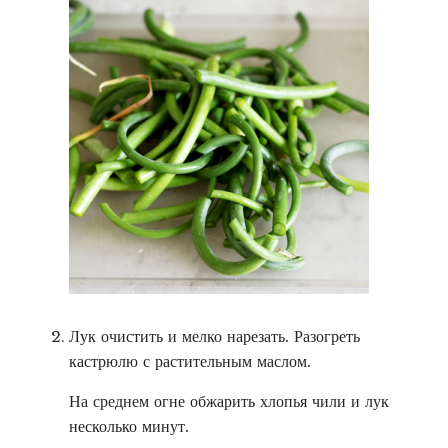
Лук очистить и мелко нарезать. Разогреть
кастрюлю с растительным маслом.
На среднем огне обжарить хлопья чили и лук
несколько минут.