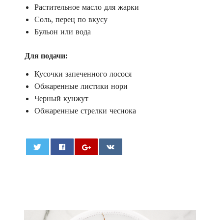
Растительное масло для жарки
Соль, перец по вкусу
Бульон или вода
Для подачи:
Кусочки запеченного лосося
Обжаренные листики нори
Черный кунжут
Обжаренные стрелки чеснока
0