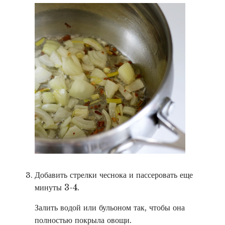
Добавить стрелки чеснока и пассеровать еще
минуты 3-4.
Залить водой или бульоном так, чтобы она
полностью покрыла овощи.