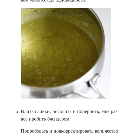
Влить сливки, посолить и поперчить, еще раз
все пробить блендером.
Попробовать и подкорректировать количество