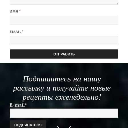
ИМЯ
*
EMAIL
*
Подпишитесь на нашу
рассылку и получайте новые
рецепты еженедельно!
E-mail*