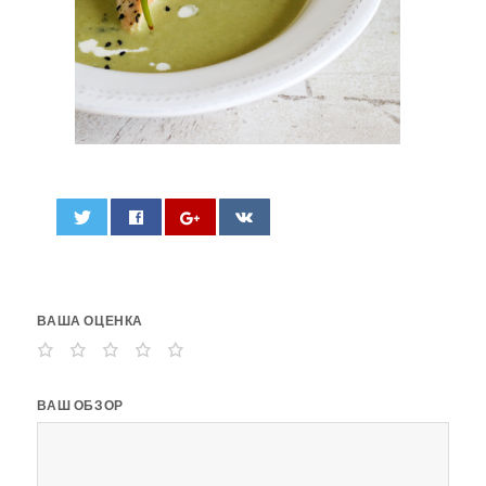
0
ВАША ОЦЕНКА
ВАШ ОБЗОР