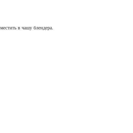
местить в чашу блендера.