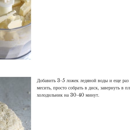
Добавить 3-5 ложек ледяной воды и еще раз 
месить, просто собрать в диск, завернуть в п
холодильник на 30-40 минут.