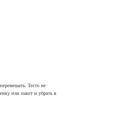
перемешать. Тесто не
ленку или пакет и убрать в