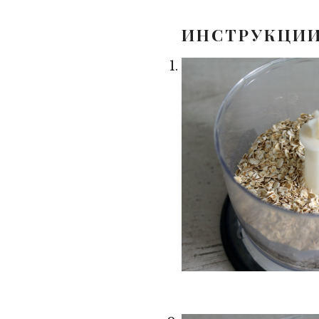
ИНСТРУКЦИ