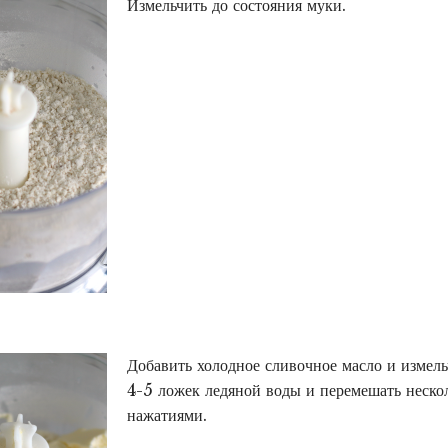
Измельчить до состояния муки.
Добавить холодное сливочное масло и измель
4-5 ложек ледяной воды и перемешать неск
нажатиями.