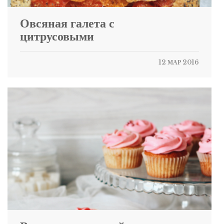
Овсяная галета с
цитрусовыми
12 МАР 2016