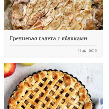
Гречневая галета с яблоками
11 ОКТ 2016