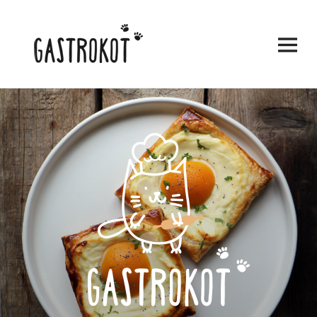
ВИДЖЕТЫ