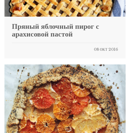
Пряный яблочный пирог с
арахисовой пастой
08 ОКТ 2016