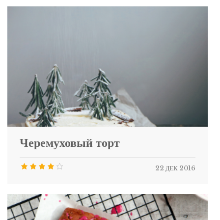
Черемуховый торт
22 ДЕК 2016