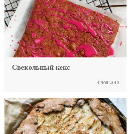
Свекольный кекс
14 НОЯ 2016