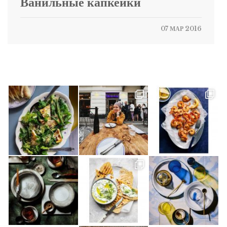
Ванильные капкейки
07 МАР 2016