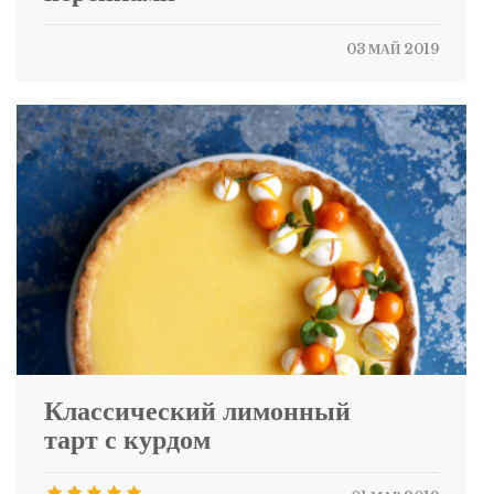
03 МАЙ 2019
Классический лимонный
тарт с курдом