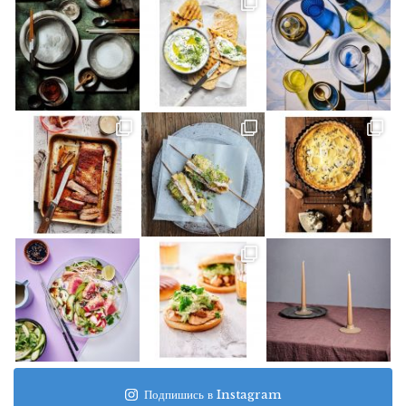
Подпишись в Instagram