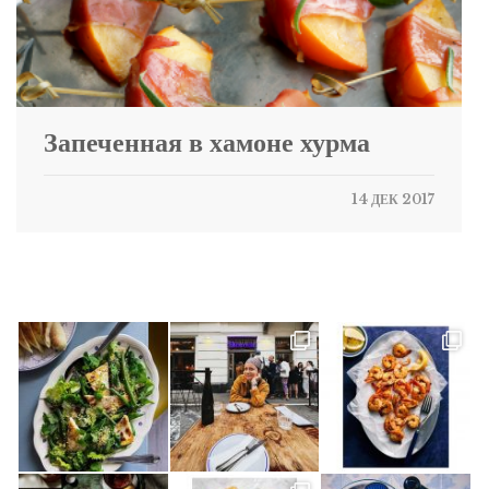
Запеченная в хамоне хурма
14 ДЕК 2017