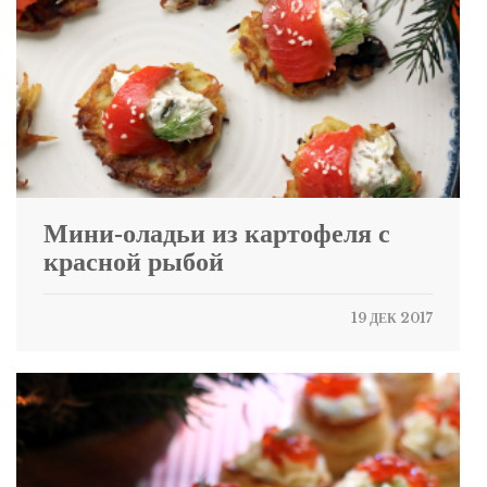
Мини-оладьи из картофеля с
красной рыбой
19 ДЕК 2017