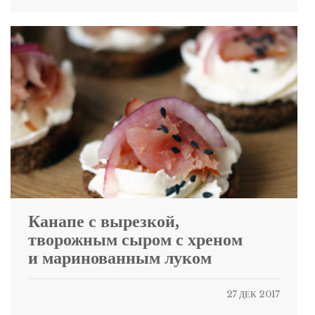
Канапе с вырезкой,
творожным сыром с хреном
и маринованным луком
27 ДЕК 2017