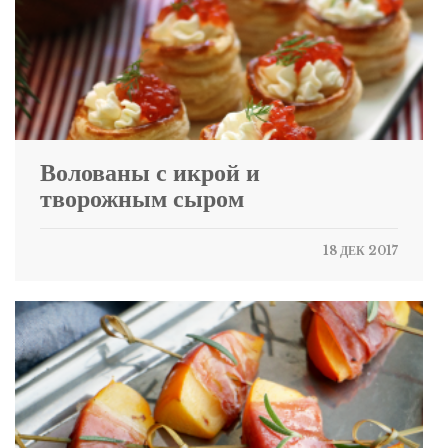
Волованы с икрой и
творожным сыром
18 ДЕК 2017