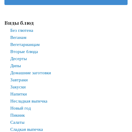
Виды блюд
Без глютена
Веганам
Вегетарианцам
Вторые блюда
Десерты
Дипы
Домашние заготовки
Завтраки
Закуски
Напитки
Несладкая выпечка
Новый год
Пикник
Салаты
Сладкая выпечка