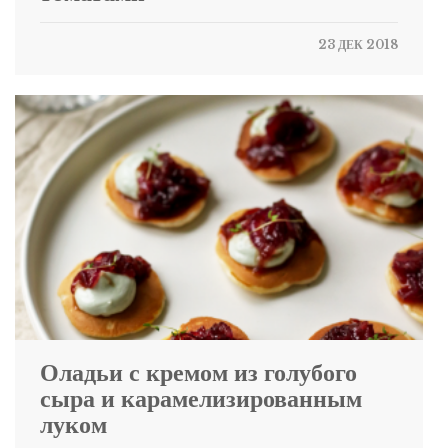
23 ДЕК 2018
Оладьи с кремом из голубого
сыра и карамелизированным
луком