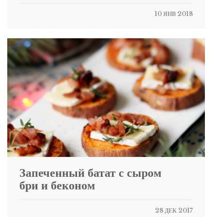
10 ЯНВ 2018
Запеченный батат с сыром
бри и беконом
28 ДЕК 2017