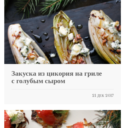
Закуска из цикория на гриле
с голубым сыром
21 ДЕК 2017