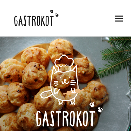
ВИДЖЕТЫ