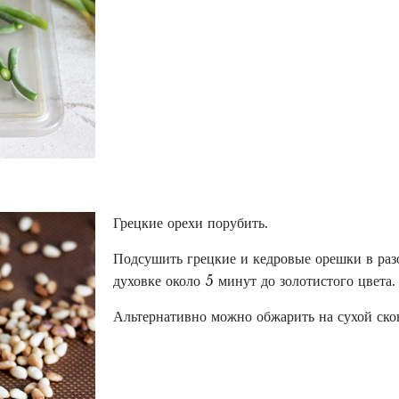
Грецкие орехи порубить.
Подсушить грецкие и кедровые орешки в раз
духовке около 5 минут до золотистого цвета.
Альтернативно можно обжарить на сухой ско