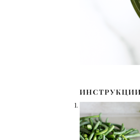
ИНСТРУКЦИ