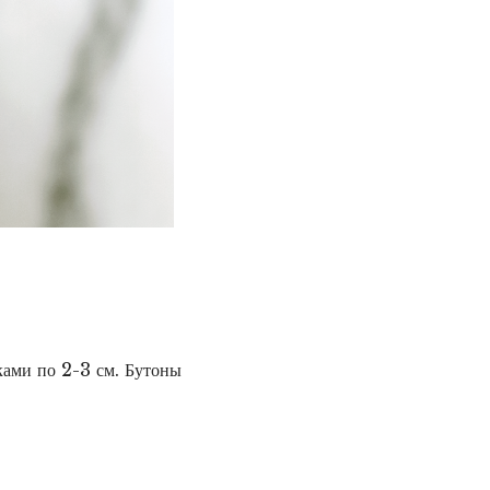
ками по 2-3 см. Бутоны