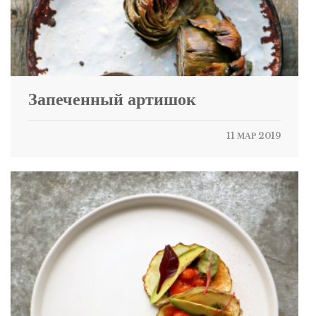
Запеченный артишок
11 МАР 2019