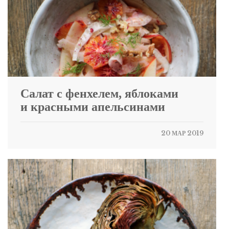
Салат с фенхелем, яблоками
и красными апельсинами
20 МАР 2019