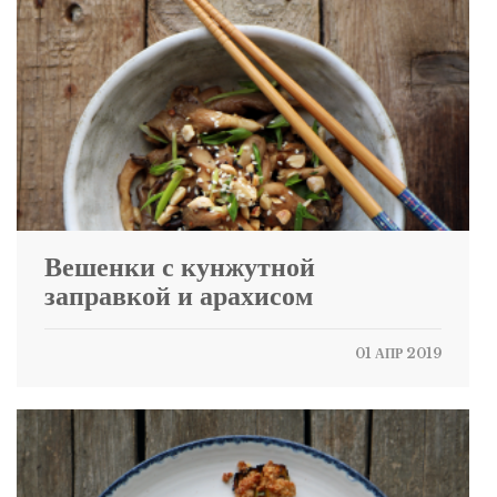
Вешенки с кунжутной
заправкой и арахисом
01 АПР 2019