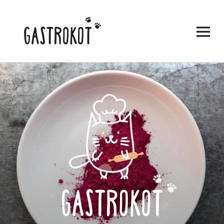
ВИДЖЕТЫ