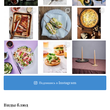
Подпишись в Instagram
Виды блюд