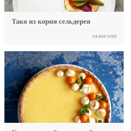
Тако из корня сельдерея
04 МАР 2019