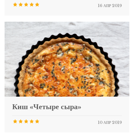
16 АПР 2019
Киш «Четыре сыра»
10 АПР 2019