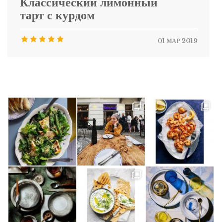
Классический лимонный
тарт с курдом
01 МАР 2019