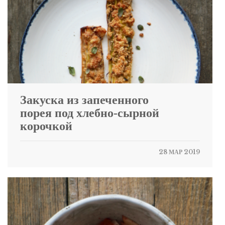
Закуска из запеченного
порея под хлебно-сырной
корочкой
28 МАР 2019